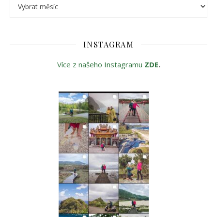
Archivy
INSTAGRAM
Více z našeho Instagramu
ZDE
.