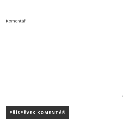
Komentář